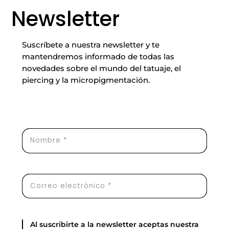
Newsletter
Suscríbete a nuestra newsletter y te
mantendremos informado de todas las
novedades sobre el mundo del tatuaje, el
piercing y la micropigmentación.
Al suscribirte a la newsletter aceptas nuestra