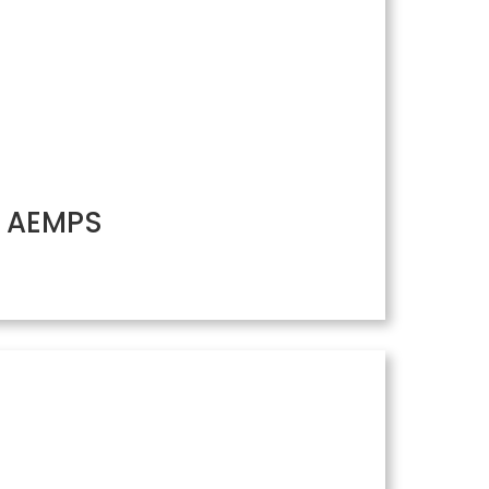
/ AEMPS