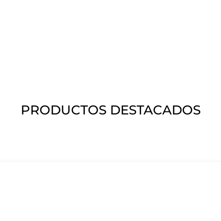
PRODUCTOS DESTACADOS