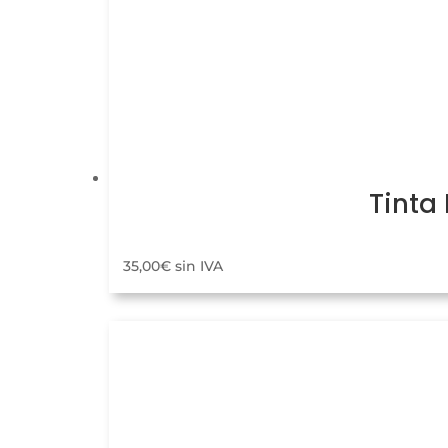
Tinta
35,00
€
sin IVA