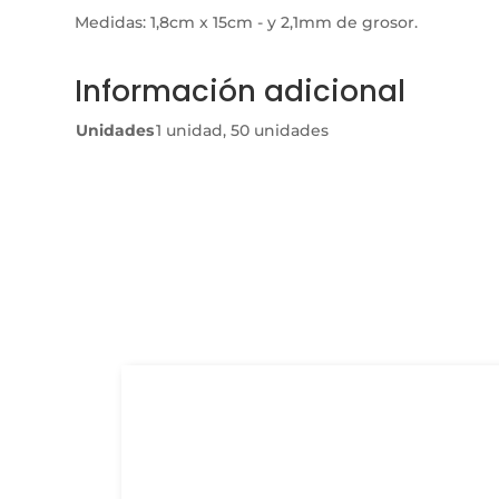
Medidas: 1,8cm x 15cm - y 2,1mm de grosor.
Información adicional
Unidades
1 unidad, 50 unidades