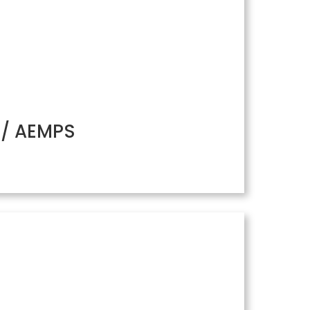
H/ AEMPS