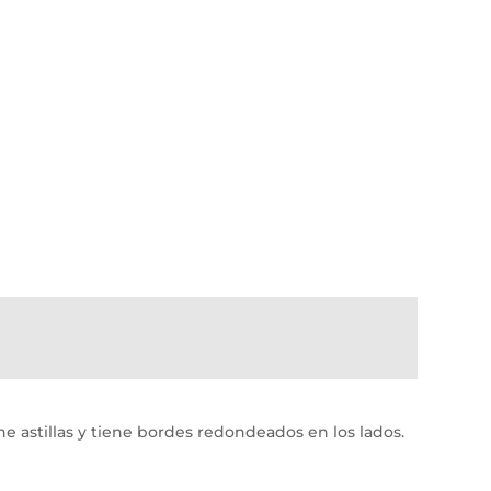
e astillas y tiene bordes redondeados en los lados.