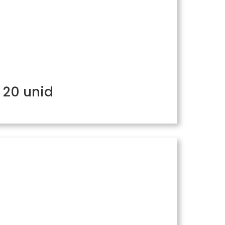
 20 unid