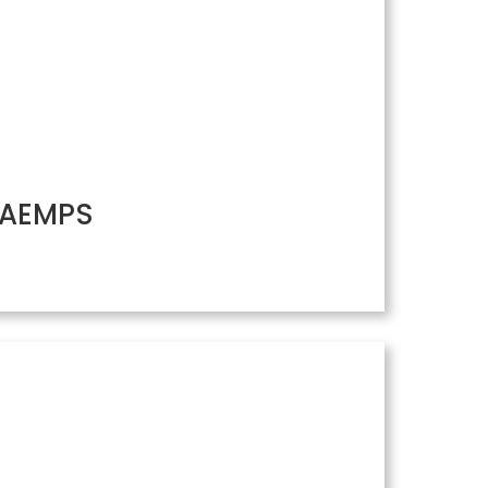
/ AEMPS