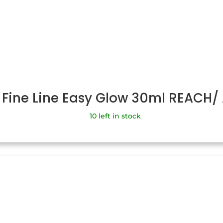
 Fine Line Easy Glow 30ml REACH
10 left in stock