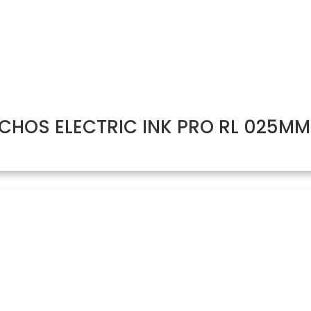
HOS ELECTRIC INK PRO RL 025MM