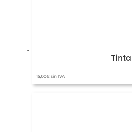
Tinta
15,00
€
sin IVA