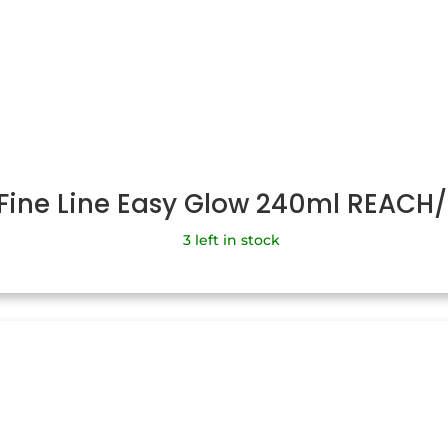
 Fine Line Easy Glow 240ml REACH
3 left in stock