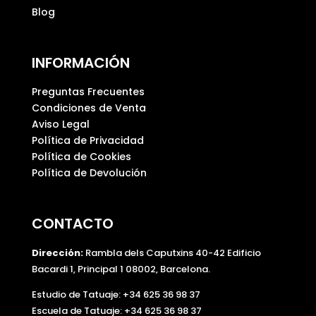
Blog
.
INFORMACIÓN
Preguntas Frecuentes
Condiciones de Venta
Aviso Legal
Política de Privacidad
Política de Cookies
Política de Devolución
CONTACTO
Dirección:
Rambla dels Caputxins 40-42 Edificio
Bacardi 1, Principal 1 08002, Barcelona.
Estudio de Tatuaje: +34 625 36 98 37
Escuela de Tatuaje:
+34 625 36 98 37