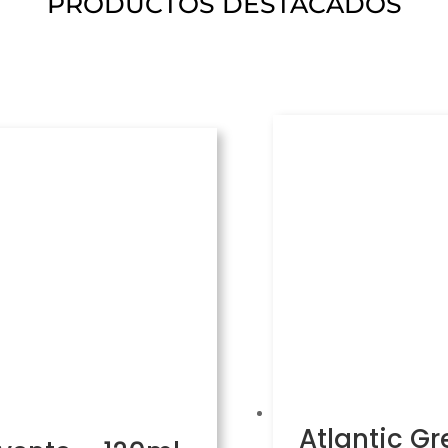
PRODUCTOS DESTACADOS
Atlantic Gr