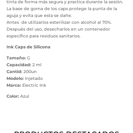
tinta de forma más segura y practica durante la sesión.
La base de goma de los caps protege la punta de la
aguja y evita que esta se dañe.
Antes de utilizarlos esterilizar con alcohol al 70%.
Después del uso, desecharlos en un contenedor
específico para residuos sanitarios.
Ink Caps de Silicona
Tamaño:
G
Capacidad:
2 ml
Cantid:
200un
Modelo:
Injetado
Marca:
Electric Ink
Color:
Azul