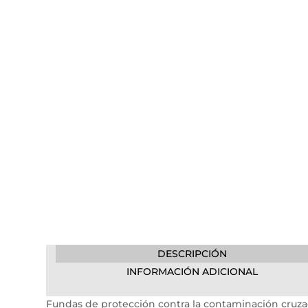
DESCRIPCIÓN
INFORMACIÓN ADICIONAL
Fundas de protección contra la contaminación cruzad