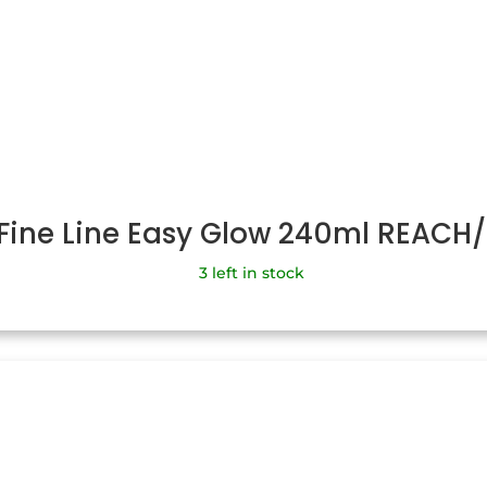
 Fine Line Easy Glow 240ml REACH
3 left in stock