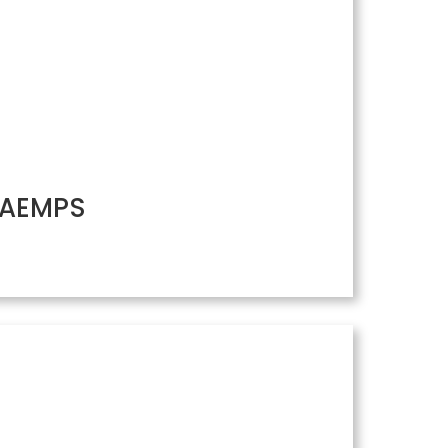
/ AEMPS