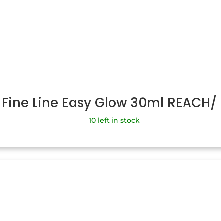
 Fine Line Easy Glow 30ml REACH
10 left in stock