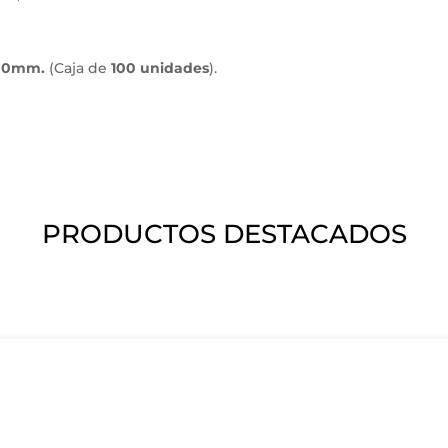
00mm.
(Caja de
100 unidades
).
PRODUCTOS DESTACADOS