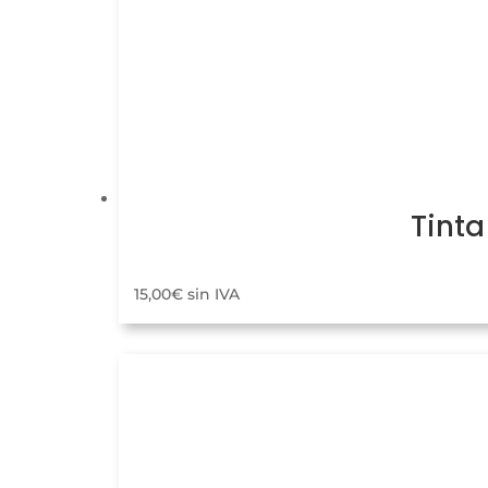
Tinta
15,00
€
sin IVA