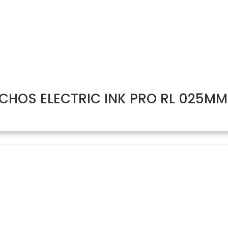
HOS ELECTRIC INK PRO RL 025MM