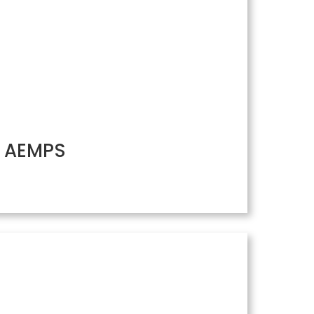
/ AEMPS