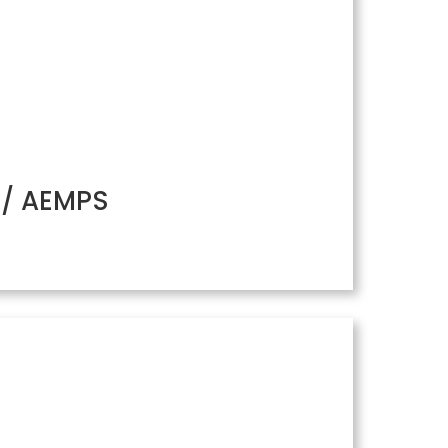
H/ AEMPS