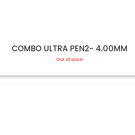
COMBO ULTRA PEN2- 4.00MM
Out of stock