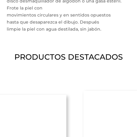
disco desmaquillador de algodón o una gasa estéril.
Frote la piel con
movimientos circulares y en sentidos opuestos
hasta que desaparezca el dibujo. Después
limpie la piel con agua destilada, sin jabón.
PRODUCTOS DESTACADOS