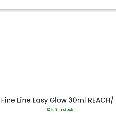
 Fine Line Easy Glow 30ml REACH
10 left in stock