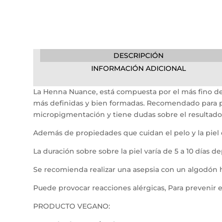
DESCRIPCIÓN
INFORMACIÓN ADICIONAL
La Henna Nuance, está compuesta por el más fino del
más definidas y bien formadas. Recomendado para pe
micropigmentación y tiene dudas sobre el resultado 
Además de propiedades que cuidan el pelo y la piel de
La duración sobre sobre la piel varía de 5 a 10 días d
Se recomienda realizar una asepsia con un algodón 
Puede provocar reacciones alérgicas, Para prevenir e
PRODUCTO VEGANO: