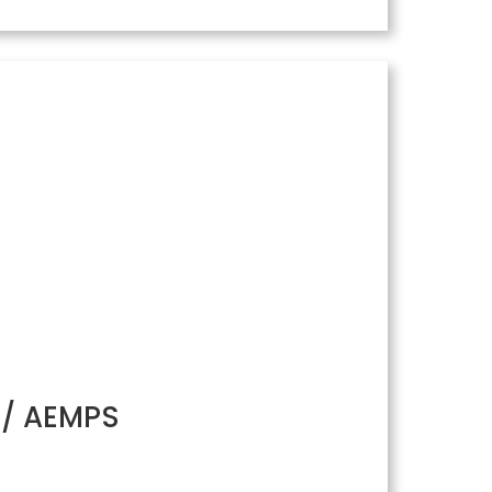
H/ AEMPS