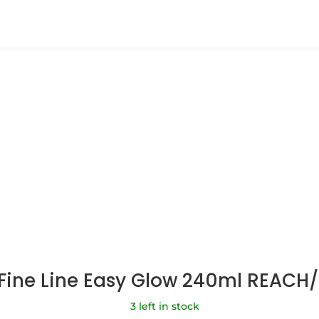
 Fine Line Easy Glow 240ml REACH
3 left in stock