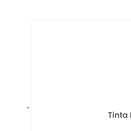
Tinta