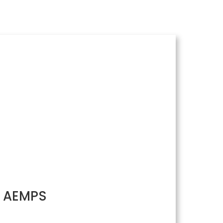
/ AEMPS