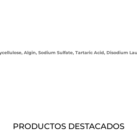
ellulose, Algin, Sodium Sulfate, Tartaric Acid, Disodium Lau
PRODUCTOS DESTACADOS