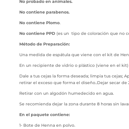
No probado en animales.
No contiene parabenos.
No contiene Plomo
.
No contiene PPD
(es un tipo de coloración que no 
Método de Preparación:
Una medida de espátula que viene con el kit de Henna
En un recipiente de vidrio o plástico (viene en el ki
Dale a tus cejas la forma deseada; limpia tus cejas; 
retirar el exceso que forma el diseño..Dejar secar de 
Retirar con un algodón humedecido en agua.
Se recomienda dejar la zona durante 8 horas sin lava
En el paquete contiene:
1- Bote de Henna en polvo.