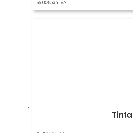
35,00
€
sin IVA
Tinta