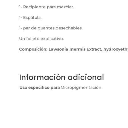
1- Recipiente para mezclar.
1- Espátula.
1- par de guantes desechables.
Un folleto explicativo.
Composición: Lawsonia Inermis Extract, hydroxyethyc
Información adicional
Uso especifico para
Micropigmentación