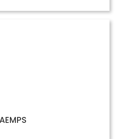
/ AEMPS