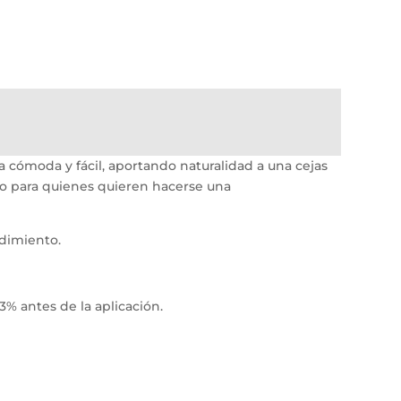
 cómoda y fácil, aportando naturalidad a una cejas
 o para quienes quieren hacerse una
ndimiento.
% antes de la aplicación.