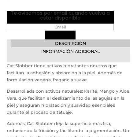
Te avisamos por email cuando vuelva a
estar disponible
DESCRIPCIÓN
INFORMACIÓN ADICIONAL
Cat Slobber tiene activos hidratantes neutros que
facilitan la adhesión y absorción a la piel. Además de
formulación vegana, fragancia suave.
Desarrollada con activos naturales: Karité, Mango y Aloe
Vera, que facilitan el deslizamiento de las agujas en la
piel y aseguran hidratación y suavidad esenciales
durante el proceso de tatuaje.
Además, Cat Slobber deja la superficie más lisa,
reduciendo la fricción y facilitando la pigmentación. Un