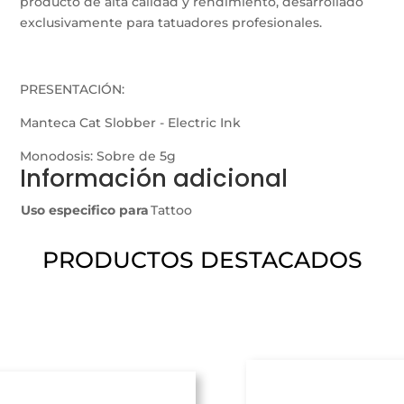
producto de alta calidad y rendimiento, desarrollado
exclusivamente para tatuadores profesionales.
PRESENTACIÓN:
Manteca Cat Slobber - Electric Ink
Monodosis: Sobre de 5g
Información adicional
Uso especifico para
Tattoo
PRODUCTOS DESTACADOS