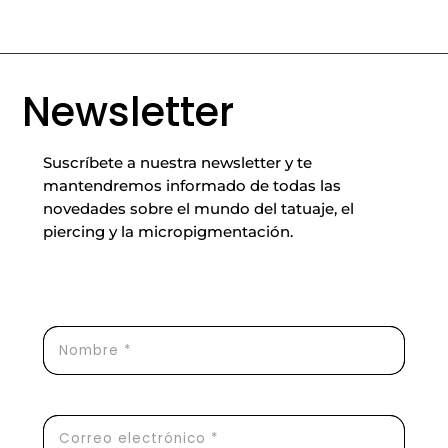
Newsletter
Suscríbete a nuestra newsletter y te
mantendremos informado de todas las
novedades sobre el mundo del tatuaje, el
piercing y la micropigmentación.