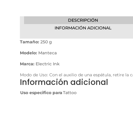
DESCRIPCIÓN
INFORMACIÓN ADICIONAL
Tamaño:
250 g
Modelo:
Manteca
Marca:
Electric Ink
Modo de Uso: Con el auxilio de una espátula, retire la 
Información adicional
Uso especifico para
Tattoo