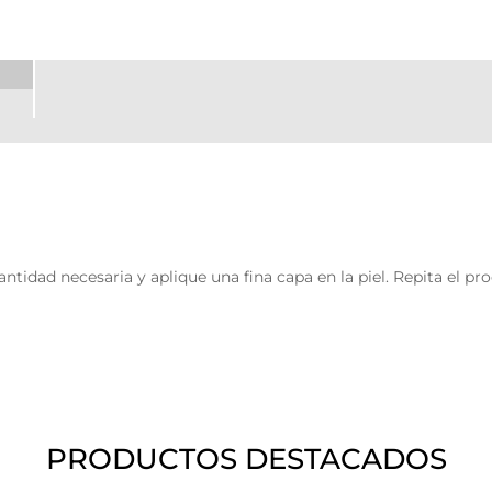
cantidad necesaria y aplique una fina capa en la piel. Repita el 
PRODUCTOS DESTACADOS