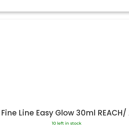
 Fine Line Easy Glow 30ml REACH
10 left in stock