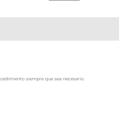
procedimiento siempre que sea necesario.