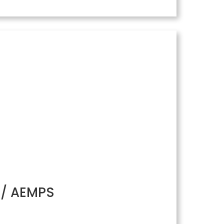
H/ AEMPS