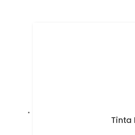
Tinta