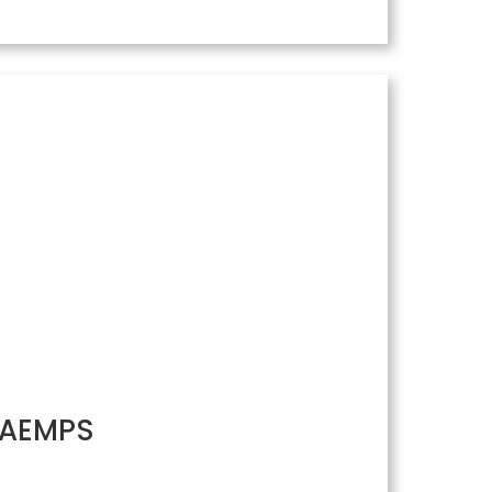
/ AEMPS