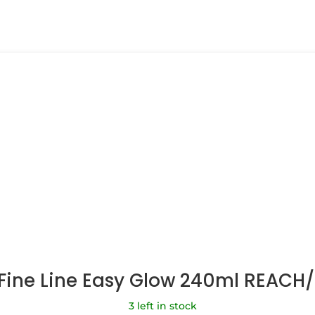
 Fine Line Easy Glow 240ml REACH
3 left in stock