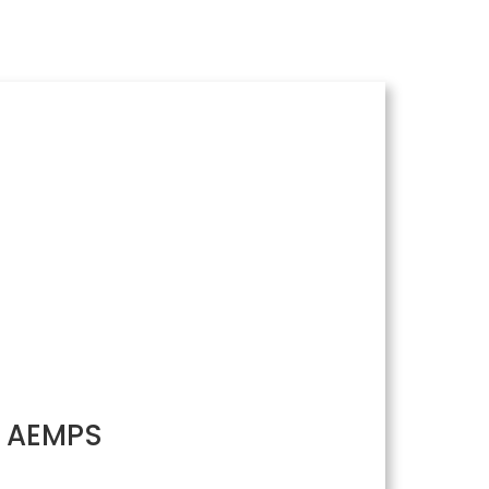
/ AEMPS