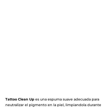
Tattoo
Clean
Up
es una espuma suave adecuada para
neutralizar el pigmento en la piel, limpiandola durante