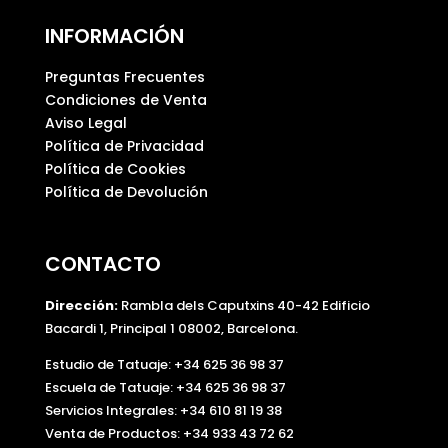
INFORMACIÓN
Preguntas Frecuentes
Condiciones de Venta
Aviso Legal
Política de Privacidad
Política de Cookies
Política de Devolución
CONTACTO
Dirección:
Rambla dels Caputxins 40-42 Edificio
Bacardi 1, Principal 1 08002, Barcelona.
Estudio de Tatuaje: +34 625 36 98 37
Escuela de Tatuaje:
+34 625 36 98 37
Servicios Integrales:
+34 610 81 19 38
Venta de Productos:
+34 933 43 72 62