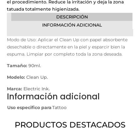
el procedimiento. Reduce la irritación y deja la zona
tatuada totalmente higienizada.
DESCRIPCIÓN
INFORMACIÓN ADICIONAL
Modo de Uso: Aplicar el Clean Up con papel absorbente
desechable o directamente en la piel y esparcir bien la
espuma. Limpiar por completo toda la zona deseada.
Tamaño:
90ml.
Modelo:
Clean Up.
Marca:
Electric Ink.
Información adicional
Uso especifico para
Tattoo
PRODUCTOS DESTACADOS