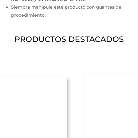
Siempre manipule este producto con guantes de
procedimiento.
PRODUCTOS DESTACADOS