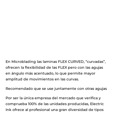
En Microblading las laminas FLEX CURVED, “curvadas”,
ofrecen la flexibilidad de las FLEX pero con las agujas
en ángulo más acentuado, lo que permite mayor
amplitud de movimientos en las curvas.
Recomendado que se use juntamente con otras agujas
Por ser la única empresa del mercado que verifica y
comprueba 100% de las unidades producidas, Electric
Ink ofrece al profesional una gran diversidad de tipos