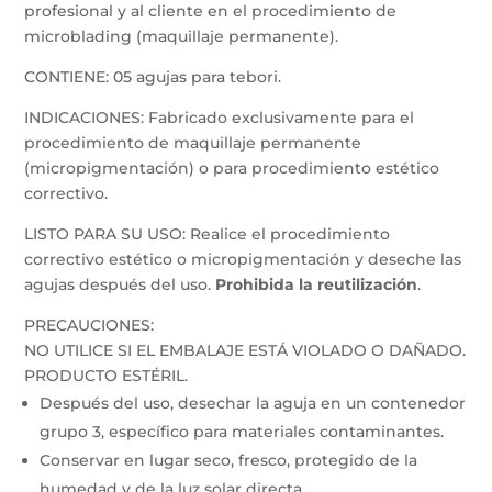
profesional y al cliente en el procedimiento de
microblading (maquillaje permanente).
CONTIENE: 05 agujas para tebori.
INDICACIONES: Fabricado exclusivamente para el
procedimiento de maquillaje permanente
(micropigmentación) o para procedimiento estético
correctivo.
LISTO PARA SU USO: Realice el procedimiento
correctivo estético o micropigmentación y deseche las
agujas después del uso.
Prohibida la reutilización
.
PRECAUCIONES:
NO UTILICE SI EL EMBALAJE ESTÁ VIOLADO O DAÑADO.
PRODUCTO ESTÉRIL.
Después del uso, desechar la aguja en un contenedor
grupo 3, específico para materiales contaminantes.
Conservar en lugar seco, fresco, protegido de la
humedad y de la luz solar directa.