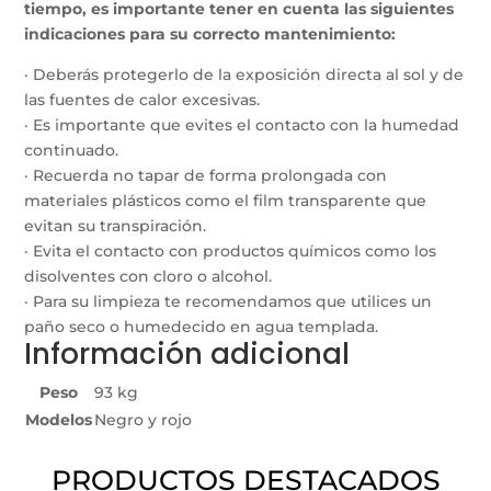
tiempo, es importante tener en cuenta las siguientes
indicaciones para su correcto mantenimiento
:
· Deberás protegerlo de la exposición directa al sol y de
las fuentes de calor excesivas.
· Es importante que evites el contacto con la humedad
continuado.
· Recuerda no tapar de forma prolongada con
materiales plásticos como el film transparente que
evitan su transpiración.
· Evita el contacto con productos químicos como los
disolventes con cloro o alcohol.
· Para su limpieza te recomendamos que utilices un
paño seco o humedecido en agua templada.
Información adicional
Peso
93 kg
Modelos
Negro y rojo
PRODUCTOS DESTACADOS