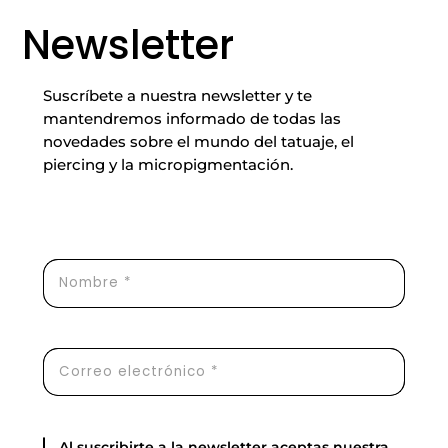
Newsletter
Suscríbete a nuestra newsletter y te
mantendremos informado de todas las
novedades sobre el mundo del tatuaje, el
piercing y la micropigmentación.
Al suscribirte a la newsletter aceptas nuestra