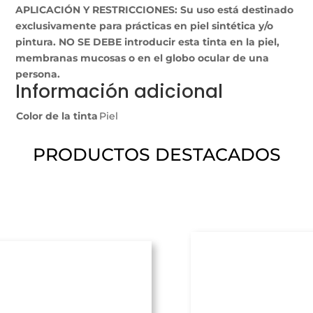
APLICACIÓN Y RESTRICCIONES: Su uso está destinado
exclusivamente para prácticas en piel sintética y/o
pintura. NO SE DEBE introducir esta tinta en la piel,
membranas mucosas o en el globo ocular de una
persona.
Información adicional
Color de la tinta
Piel
PRODUCTOS DESTACADOS