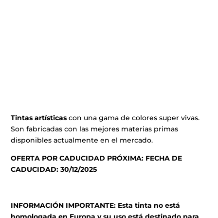
Tintas artísticas
con una gama de colores super vivas.
Son fabricadas con las mejores materias primas
disponibles actualmente en el mercado.
OFERTA POR CADUCIDAD PRÓXIMA: FECHA DE
CADUCIDAD: 30/12/2025
INFORMACIÓN IMPORTANTE: Esta tinta no está
homologada en Europa y su uso está destinado para