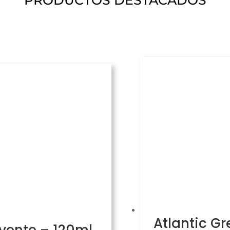
PRODUCTOS DESTACADOS
Atlantic Gr