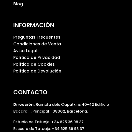
Blog
.
INFORMACIÓN
Preguntas Frecuentes
Condiciones de Venta
Aviso Legal
Política de Privacidad
Política de Cookies
Política de Devolución
CONTACTO
Dirección:
Rambla dels Caputxins 40-42 Edificio
Bacardi 1, Principal 1 08002, Barcelona.
Estudio de Tatuaje: +34 625 36 98 37
Escuela de Tatuaje:
+34 625 36 98 37