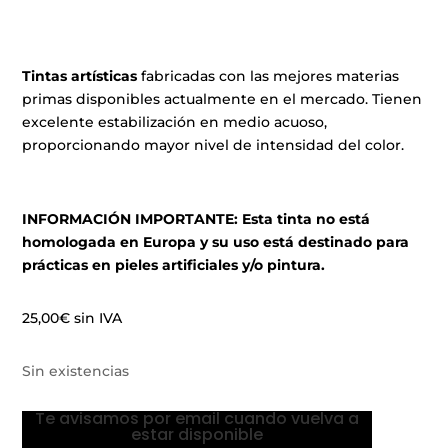
Tintas artísticas
fabricadas con las mejores materias
primas disponibles actualmente en el mercado. Tienen
excelente estabilización en medio acuoso,
proporcionando mayor nivel de intensidad del color.
INFORMACIÓN IMPORTANTE: Esta tinta no está
homologada en Europa y su uso está destinado para
prácticas en pieles artificiales y/o pintura.
25,00
€
sin IVA
Sin existencias
Te avisamos por email cuando vuelva a
estar disponible