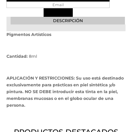
DESCRIPCIÓN
Pigmentos Artísticos
Cantidad:
8ml
APLICACIÓN Y RESTRICCIONES: Su uso está destinado
exclusivamente para prácticas en piel sintética y/o
pintura. NO SE DEBE introducir esta tinta en la piel,
membranas mucosas o en el globo ocular de una
persona.