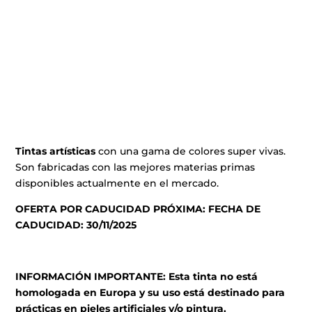
Tintas artísticas
con una gama de colores super vivas.
Son fabricadas con las mejores materias primas
disponibles actualmente en el mercado.
OFERTA POR CADUCIDAD PRÓXIMA: FECHA DE
CADUCIDAD: 30/11/2025
INFORMACIÓN IMPORTANTE: Esta tinta no está
homologada en Europa y su uso está destinado para
prácticas en pieles artificiales y/o pintura.