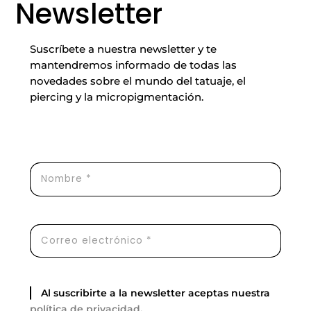
Newsletter
Suscríbete a nuestra newsletter y te
mantendremos informado de todas las
novedades sobre el mundo del tatuaje, el
piercing y la micropigmentación.
Al suscribirte a la newsletter aceptas nuestra
política de privacidad
.