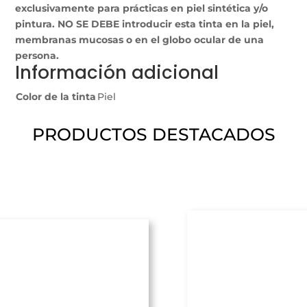
exclusivamente para prácticas en piel sintética y/o
pintura. NO SE DEBE introducir esta tinta en la piel,
membranas mucosas o en el globo ocular de una
persona.
Información adicional
Color de la tinta
Piel
PRODUCTOS DESTACADOS