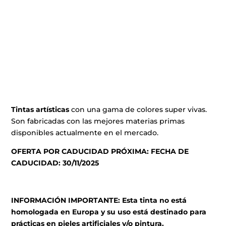
Tintas artísticas
con una gama de colores super vivas.
Son fabricadas con las mejores materias primas
disponibles actualmente en el mercado.
OFERTA POR CADUCIDAD PRÓXIMA: FECHA DE
CADUCIDAD: 30/11/2025
INFORMACIÓN IMPORTANTE: Esta tinta no está
homologada en Europa y su uso está destinado para
prácticas en pieles artificiales y/o pintura.