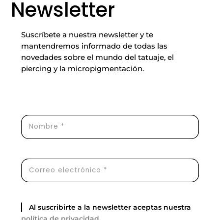
Newsletter
Suscríbete a nuestra newsletter y te
mantendremos informado de todas las
novedades sobre el mundo del tatuaje, el
piercing y la micropigmentación.
Al suscribirte a la newsletter aceptas nuestra
política de privacidad
.