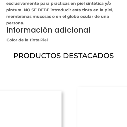
exclusivamente para prácticas en piel sintética y/o
pintura. NO SE DEBE introducir esta tinta en la piel,
membranas mucosas o en el globo ocular de una
persona.
Información adicional
Color de la tinta
Piel
PRODUCTOS DESTACADOS