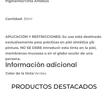
Pigmento/Tinta Artístico
Cantidad:
30ml
APLICACIÓN Y RESTRICCIONES: Su uso está destinado
exclusivamente para prácticas en piel sintética y/o
pintura. NO SE DEBE introducir esta tinta en la piel,
membranas mucosas o en el globo ocular de una
persona.
Información adicional
Color de la tinta
Verdes
PRODUCTOS DESTACADOS