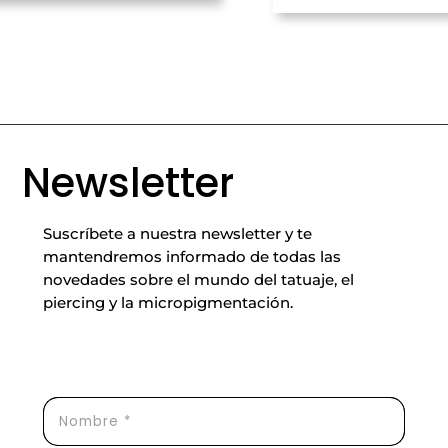
Newsletter
Suscríbete a nuestra newsletter y te
mantendremos informado de todas las
novedades sobre el mundo del tatuaje, el
piercing y la micropigmentación.