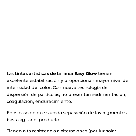
Las
tintas artísticas de la línea Easy Glow
tienen
excelente estabilización y proporcionan mayor nivel de
intensidad del color. Con nueva tecnología de
dispersión de partículas, no presentan sedimentación,
coagulación, endurecimiento.
En el caso de que suceda separación de los pigmentos,
basta agitar el producto.
Tienen alta resistencia a alteraciones (por luz solar,