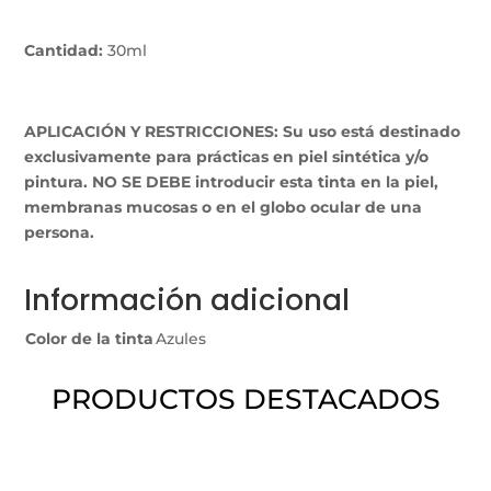
Cantidad:
30ml
APLICACIÓN Y RESTRICCIONES: Su uso está destinado
exclusivamente para prácticas en piel sintética y/o
pintura. NO SE DEBE introducir esta tinta en la piel,
membranas mucosas o en el globo ocular de una
persona.
Información adicional
Color de la tinta
Azules
PRODUCTOS DESTACADOS