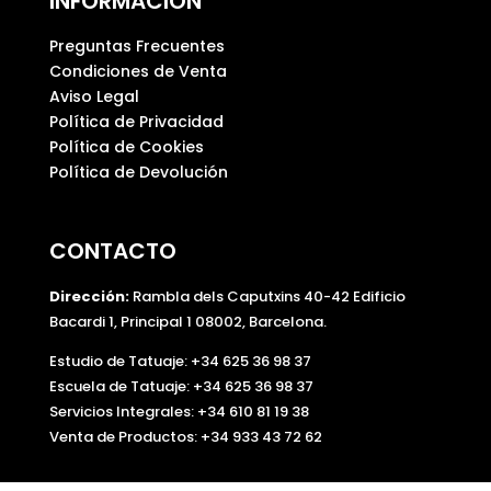
INFORMACIÓN
Preguntas Frecuentes
Condiciones de Venta
Aviso Legal
Política de Privacidad
Política de Cookies
Política de Devolución
CONTACTO
Dirección:
Rambla dels Caputxins 40-42 Edificio
Bacardi 1, Principal 1 08002, Barcelona.
Estudio de Tatuaje: +34 625 36 98 37
Escuela de Tatuaje:
+34 625 36 98 37
Servicios Integrales:
+34 610 81 19 38
Venta de Productos:
+34 933 43 72 62