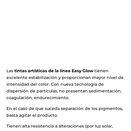
Las
tintas artísticas de la línea Easy Glow
tienen
excelente estabilización y proporcionan mayor nivel de
intensidad del color. Con nueva tecnología de
dispersión de partículas, no presentan sedimentación,
coagulación, endurecimiento.
En el caso de que suceda separación de los pigmentos,
basta agitar el producto.
Tienen alta resistencia a alteraciones (por luz solar,