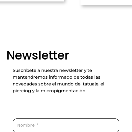
Newsletter
Suscríbete a nuestra newsletter y te
mantendremos informado de todas las
novedades sobre el mundo del tatuaje, el
piercing y la micropigmentación.