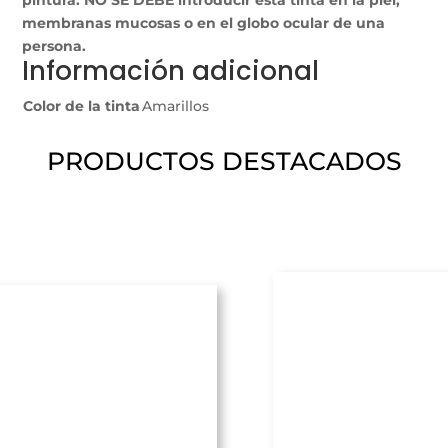
membranas mucosas o en el globo ocular de una
persona.
Información adicional
Color de la tinta
Amarillos
PRODUCTOS DESTACADOS