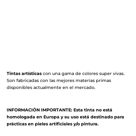
Tintas artísticas
con una gama de colores super vivas.
Son fabricadas con las mejores materias primas
disponibles actualmente en el mercado.
INFORMACIÓN IMPORTANTE: Esta tinta no está
homologada en Europa y su uso está destinado para
prácticas en pieles artificiales y/o pintura.