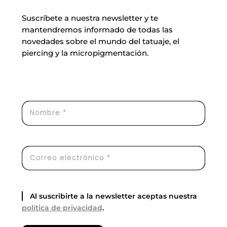
Suscríbete a nuestra newsletter y te
mantendremos informado de todas las
novedades sobre el mundo del tatuaje, el
piercing y la micropigmentación.
Al suscribirte a la newsletter aceptas nuestra
política de privacidad
.