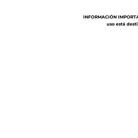
INFORMACIÓN IMPORTANT
uso está desti