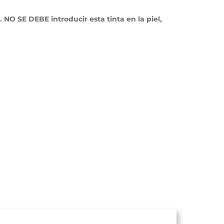
NO SE DEBE introducir esta tinta en la piel,