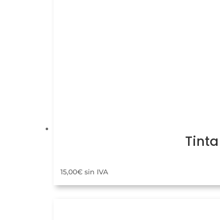
Tinta
15,00
€
sin IVA