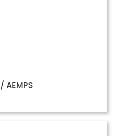
H/ AEMPS