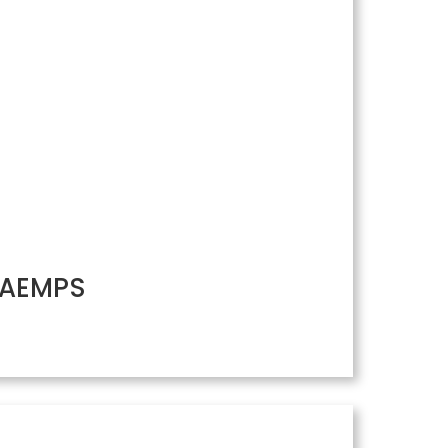
/ AEMPS