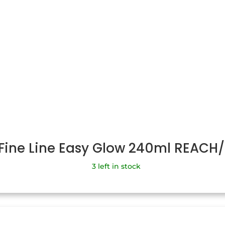
 Fine Line Easy Glow 240ml REACH
3 left in stock