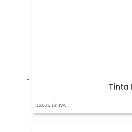
Tinta
35,00
€
sin IVA