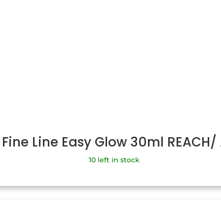
 Fine Line Easy Glow 30ml REACH
10 left in stock