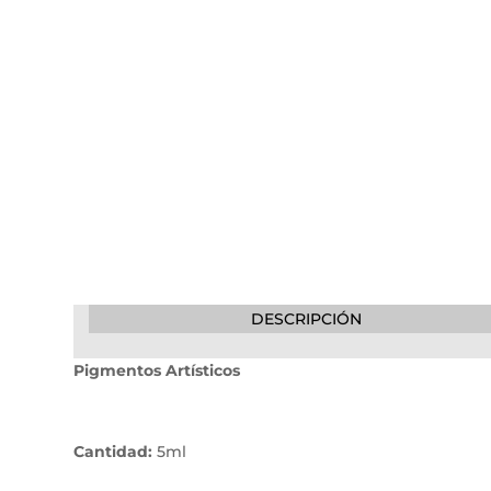
DESCRIPCIÓN
Pigmentos Artísticos
Cantidad:
5ml