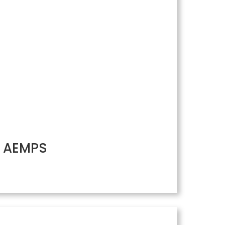
/ AEMPS