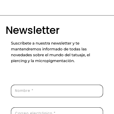
Newsletter
Suscríbete a nuestra newsletter y te
mantendremos informado de todas las
novedades sobre el mundo del tatuaje, el
piercing y la micropigmentación.