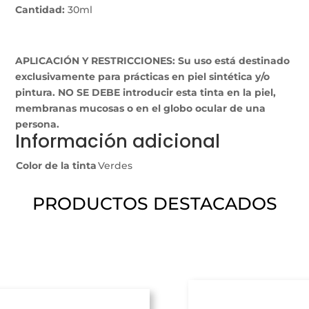
Cantidad:
30ml
APLICACIÓN Y RESTRICCIONES: Su uso está destinado
exclusivamente para prácticas en piel sintética y/o
pintura. NO SE DEBE introducir esta tinta en la piel,
membranas mucosas o en el globo ocular de una
persona.
Información adicional
Color de la tinta
Verdes
PRODUCTOS DESTACADOS