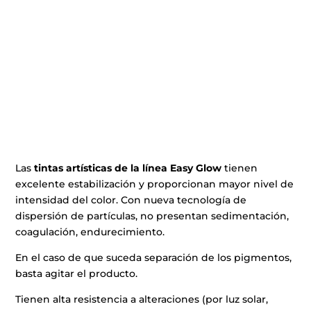
Las
tintas artísticas de la línea Easy Glow
tienen
excelente estabilización y proporcionan mayor nivel de
intensidad del color. Con nueva tecnología de
dispersión de partículas, no presentan sedimentación,
coagulación, endurecimiento.
En el caso de que suceda separación de los pigmentos,
basta agitar el producto.
Tienen alta resistencia a alteraciones (por luz solar,