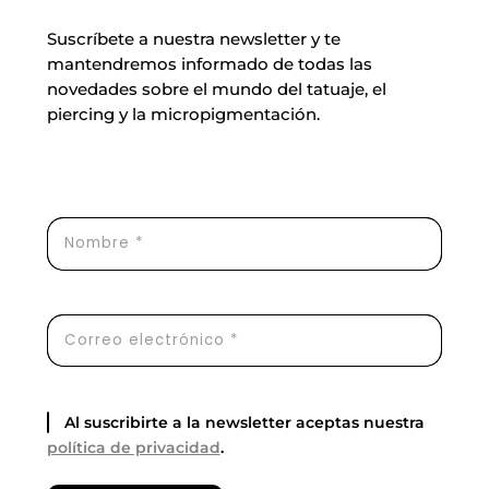
Suscríbete a nuestra newsletter y te
mantendremos informado de todas las
novedades sobre el mundo del tatuaje, el
piercing y la micropigmentación.
Al suscribirte a la newsletter aceptas nuestra
política de privacidad
.