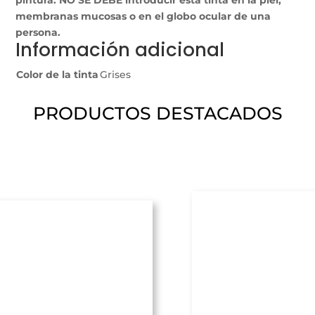
membranas mucosas o en el globo ocular de una
persona.
Información adicional
Color de la tinta
Grises
PRODUCTOS DESTACADOS