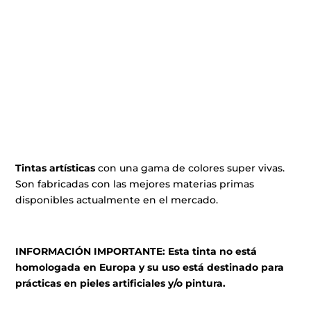
Tintas artísticas
con una gama de colores super vivas.
Son fabricadas con las mejores materias primas
disponibles actualmente en el mercado.
INFORMACIÓN IMPORTANTE: Esta tinta no está
homologada en Europa y su uso está destinado para
prácticas en pieles artificiales y/o pintura.