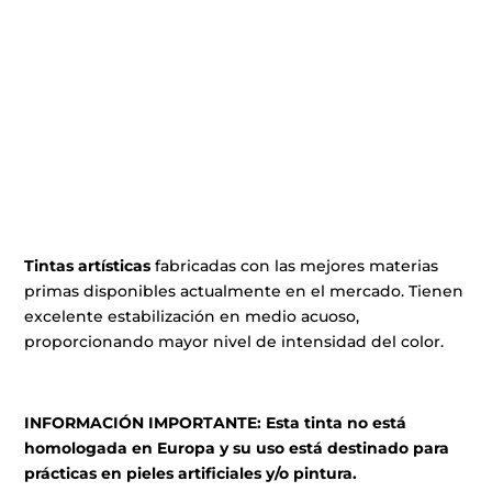
Tintas artísticas
fabricadas con las mejores materias
primas disponibles actualmente en el mercado. Tienen
excelente estabilización en medio acuoso,
proporcionando mayor nivel de intensidad del color.
INFORMACIÓN IMPORTANTE: Esta tinta no está
homologada en Europa y su uso está destinado para
prácticas en pieles artificiales y/o pintura.