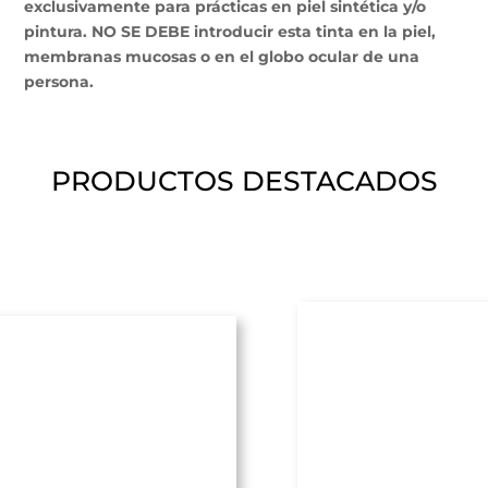
exclusivamente para prácticas en piel sintética y/o
pintura. NO SE DEBE introducir esta tinta en la piel,
membranas mucosas o en el globo ocular de una
persona.
PRODUCTOS DESTACADOS