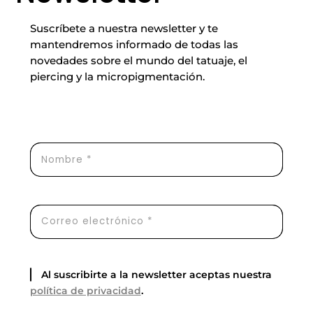
Suscríbete a nuestra newsletter y te
mantendremos informado de todas las
novedades sobre el mundo del tatuaje, el
piercing y la micropigmentación.
Al suscribirte a la newsletter aceptas nuestra
política de privacidad
.