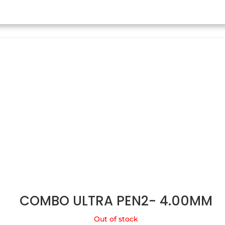
COMBO ULTRA PEN2- 4.00MM
Out of stock