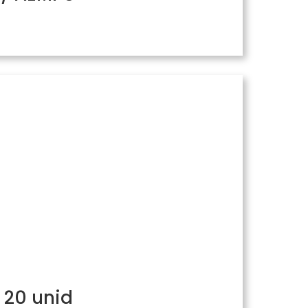
 20 unid