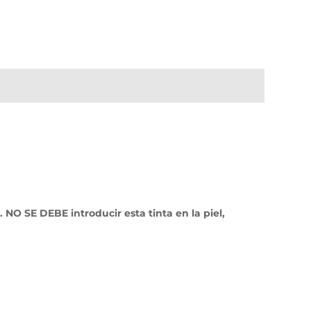
NO SE DEBE introducir esta tinta en la piel,