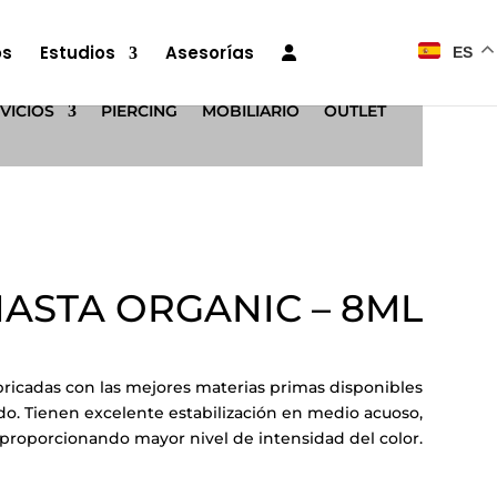
os
Estudios
Asesorías
ES
VICIOS
PIERCING
MOBILIARIO
OUTLET
ASTA ORGANIC – 8ML
ricadas con las mejores materias primas disponibles
o. Tienen excelente estabilización en medio acuoso,
proporcionando mayor nivel de intensidad del color.