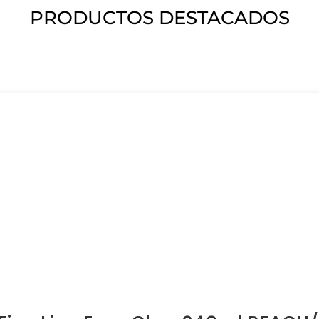
PRODUCTOS DESTACADOS