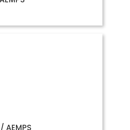
H/ AEMPS