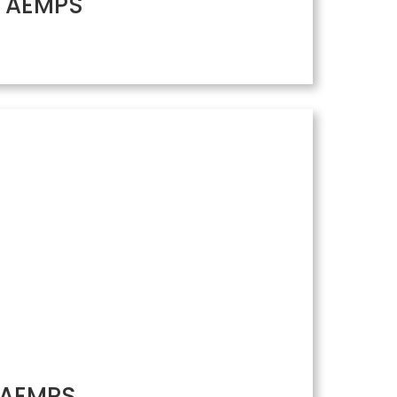
/ AEMPS
/ AEMPS