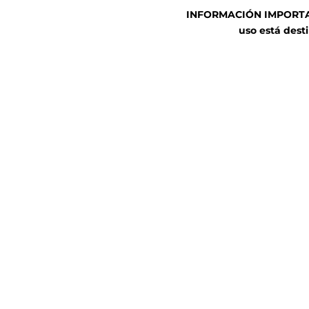
INFORMACIÓN IMPORTANT
uso está desti