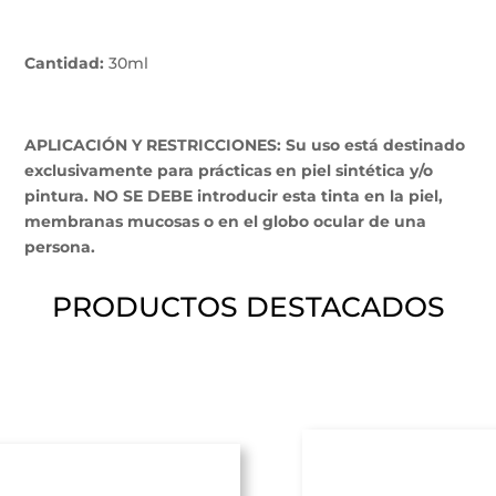
Cantidad:
30ml
APLICACIÓN Y RESTRICCIONES: Su uso está destinado
exclusivamente para prácticas en piel sintética y/o
pintura. NO SE DEBE introducir esta tinta en la piel,
membranas mucosas o en el globo ocular de una
persona.
PRODUCTOS DESTACADOS