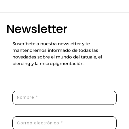
Newsletter
Suscríbete a nuestra newsletter y te
mantendremos informado de todas las
novedades sobre el mundo del tatuaje, el
piercing y la micropigmentación.