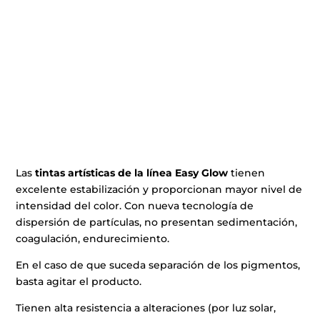
Las
tintas artísticas de la línea Easy Glow
tienen
excelente estabilización y proporcionan mayor nivel de
intensidad del color. Con nueva tecnología de
dispersión de partículas, no presentan sedimentación,
coagulación, endurecimiento.
En el caso de que suceda separación de los pigmentos,
basta agitar el producto.
Tienen alta resistencia a alteraciones (por luz solar,