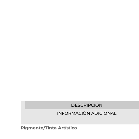
DESCRIPCIÓN
INFORMACIÓN ADICIONAL
Pigmento/Tinta Artístico