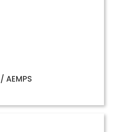
H/ AEMPS