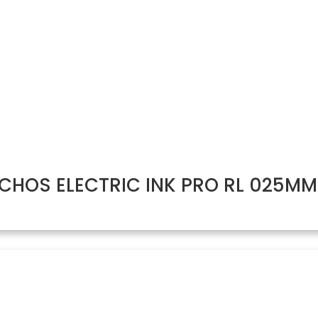
HOS ELECTRIC INK PRO RL 025MM