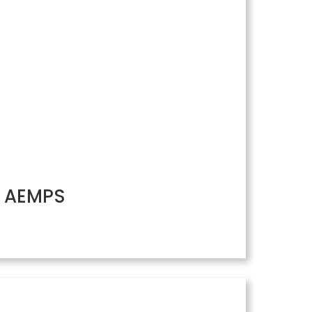
/ AEMPS