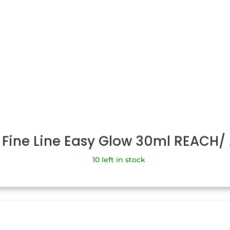
 Fine Line Easy Glow 30ml REACH
10 left in stock