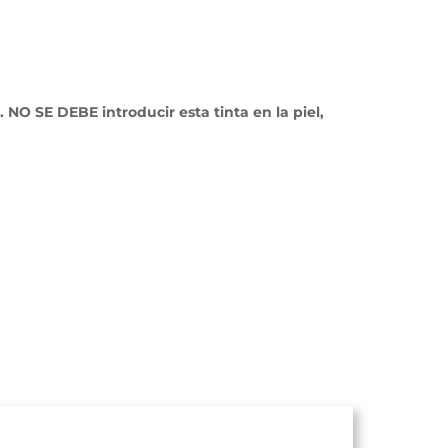
NO SE DEBE introducir esta tinta en la piel,