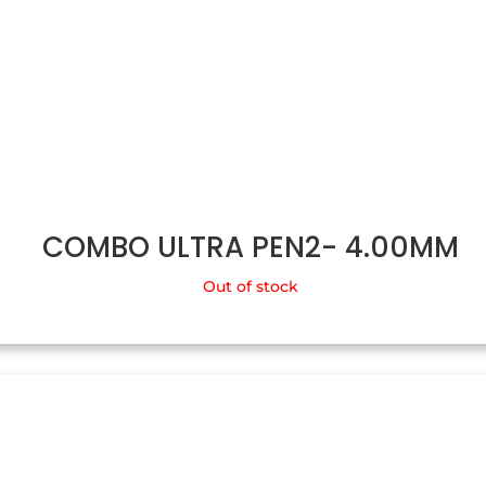
COMBO ULTRA PEN2- 4.00MM
Out of stock