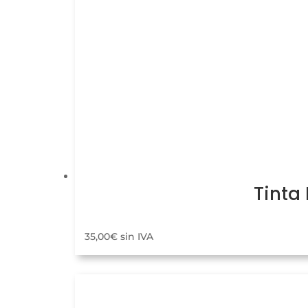
Tinta
35,00
€
sin IVA