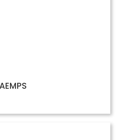
/ AEMPS