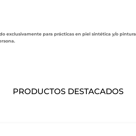
xclusivamente para prácticas en piel sintética y/o pintura. 
ersona.
PRODUCTOS DESTACADOS