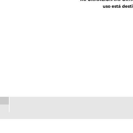
uso está desti