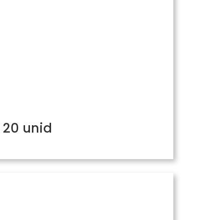
 20 unid