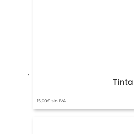
Tinta
15,00
€
sin IVA