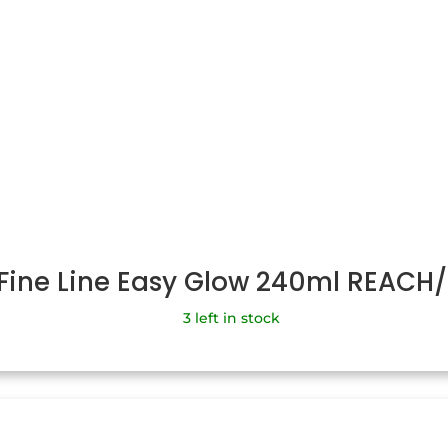
 Fine Line Easy Glow 240ml REACH
3 left in stock