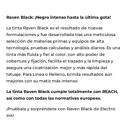
Raven Black: ¡Negro intenso hasta la última gota!
La tinta Raven Black es el resultado de nuevas
formulaciones y fue desarrollada tras una meticulosa
selección de materias primas y equipos de alta
tecnología, pruebas calculadas y análisis diarios. Es una
tinta más fluida y fiel al color, con alto poder de
cobertura y fijación, facilita el trazado y la limpieza y
asegura una cicatrización mejor y más rápida del
tatuaje. Para Linea o Relleno, brinda resultados aún
mejores con su matiz más intenso.
La tinta Raven Black cumple totalmente con REACH,
así como con todas las normativas europeas.
¡Pruébala y sorpréndete con Raven Black de Electric
Ink!