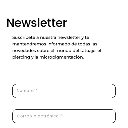
Newsletter
Suscríbete a nuestra newsletter y te
mantendremos informado de todas las
novedades sobre el mundo del tatuaje, el
piercing y la micropigmentación.