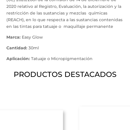
2020 relativo al Registro, Evaluación, la autorización y la
restricción de las sustancias y mezclas químicas
(REACH), en lo que respecta a las sustancias contenidas
en las tintas para tatuaje o maquillaje permanente
Marca:
Easy Glow
Cantidad:
30ml
Aplicación:
Tatuaje o Micropigmentación
PRODUCTOS DESTACADOS