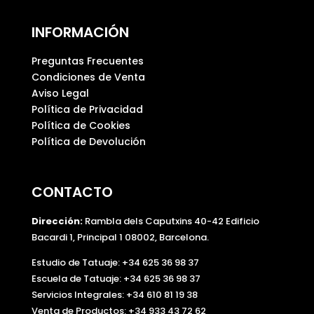
INFORMACIÓN
Preguntas Frecuentes
Condiciones de Venta
Aviso Legal
Política de Privacidad
Política de Cookies
Política de Devolución
CONTACTO
Dirección:
Rambla dels Caputxins 40-42 Edificio
Bacardi 1, Principal 1 08002, Barcelona.
Estudio de Tatuaje: +34 625 36 98 37
Escuela de Tatuaje:
+34 625 36 98 37
Servicios Integrales:
+34 610 81 19 38
Venta de Productos:
+34 933 43 72 62