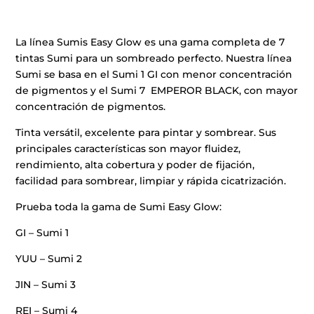
La línea Sumis Easy Glow es una gama completa de 7
tintas Sumi para un sombreado perfecto. Nuestra línea
Sumi se basa en el Sumi 1 GI con menor concentración
de pigmentos y el Sumi 7 EMPEROR BLACK, con mayor
concentración de pigmentos.
Tinta versátil, excelente para pintar y sombrear. Sus
principales características son mayor fluidez,
rendimiento, alta cobertura y poder de fijación,
facilidad para sombrear, limpiar y rápida cicatrización.
Prueba toda la gama de Sumi Easy Glow:
GI – Sumi 1
YUU – Sumi 2
JIN – Sumi 3
REI – Sumi 4