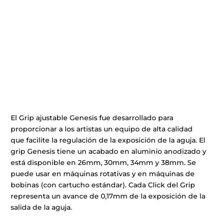
El Grip ajustable Genesis fue desarrollado para
proporcionar a los artistas un equipo de alta calidad
que facilite la regulación de la exposición de la aguja. El
grip Genesis tiene un acabado en aluminio anodizado y
está disponible en 26mm, 30mm, 34mm y 38mm. Se
puede usar en máquinas rotativas y en máquinas de
bobinas (con cartucho estándar). Cada Click del Grip
representa un avance de 0,17mm de la exposición de la
salida de la aguja.