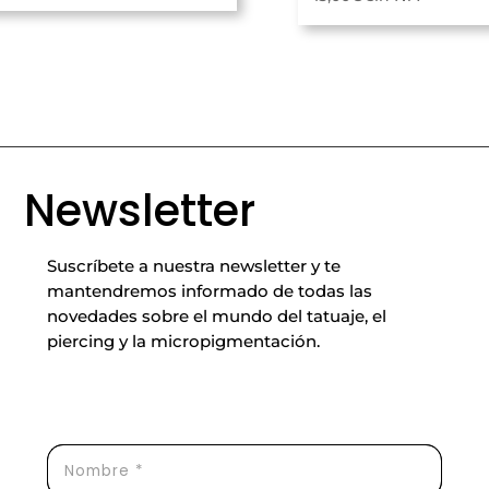
Newsletter
Suscríbete a nuestra newsletter y te
mantendremos informado de todas las
novedades sobre el mundo del tatuaje, el
piercing y la micropigmentación.