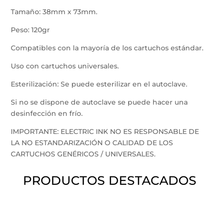
Tamaño: 38mm x 73mm.
Peso: 120gr
Compatibles con la mayoría de los cartuchos estándar.
Uso con cartuchos universales.
Esterilización: Se puede esterilizar en el autoclave.
Si no se dispone de autoclave se puede hacer una
desinfección en frío.
IMPORTANTE: ELECTRIC INK NO ES RESPONSABLE DE
LA NO ESTANDARIZACIÓN O CALIDAD DE LOS
CARTUCHOS GENÉRICOS / UNIVERSALES.
PRODUCTOS DESTACADOS