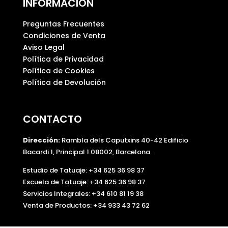
INFORMACIÓN
Preguntas Frecuentes
Condiciones de Venta
Aviso Legal
Política de Privacidad
Política de Cookies
Política de Devolución
CONTACTO
Dirección:
Rambla dels Caputxins 40-42 Edificio
Bacardi 1, Principal 1 08002, Barcelona.
Estudio de Tatuaje: +34 625 36 98 37
Escuela de Tatuaje:
+34 625 36 98 37
Servicios Integrales:
+34 610 81 19 38
Venta de Productos:
+34 933 43 72 62